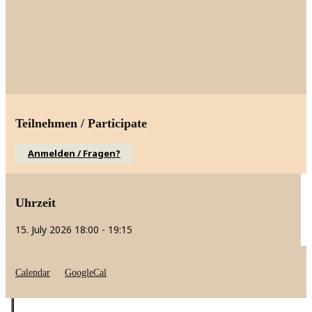
Teilnehmen / Participate
Anmelden / Fragen?
Uhrzeit
15. July 2026
18:00
-
19:15
Calendar
GoogleCal