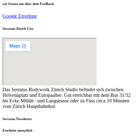
wir freuen uns über dein Feedback
Google
Envelope
Serratus Zürich City
Das Serratus Bodywork Zürich Studio befindet sich zwischen
Helvetiaplatz und Europaallee. Gut erreichbar mit dem Bus 31/32
bis Ecke Militär– und Langstrasse oder zu Fuss circa 10 Minuten
vom Zürich Hauptbahnhof.
Serratus Newsletter
Erscheint monatlich