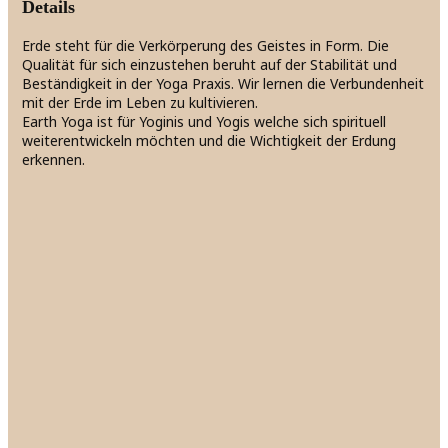
Details
Erde steht für die Verkörperung des Geistes in Form. Die
Qualität für sich einzustehen beruht auf der Stabilität und
Beständigkeit in der Yoga Praxis. Wir lernen die Verbundenheit
mit der Erde im Leben zu kultivieren.
Earth Yoga ist für Yoginis und Yogis welche sich spirituell
weiterentwickeln möchten und die Wichtigkeit der Erdung
erkennen.