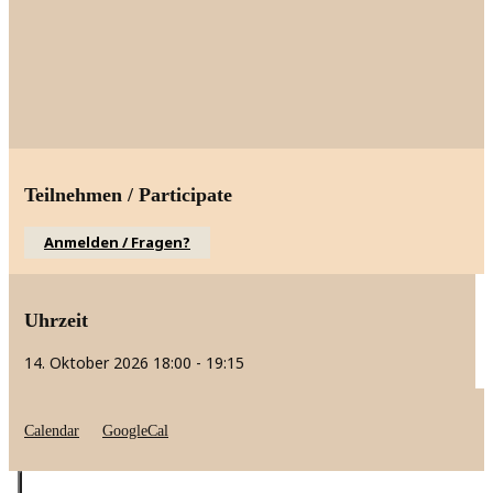
Teilnehmen / Participate
Anmelden / Fragen?
Uhrzeit
14. Oktober 2026
18:00
-
19:15
Calendar
GoogleCal