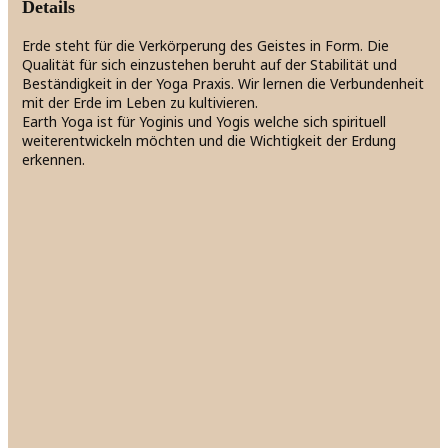
Details
Erde steht für die Verkörperung des Geistes in Form. Die
Qualität für sich einzustehen beruht auf der Stabilität und
Beständigkeit in der Yoga Praxis. Wir lernen die Verbundenheit
mit der Erde im Leben zu kultivieren.
Earth Yoga ist für Yoginis und Yogis welche sich spirituell
weiterentwickeln möchten und die Wichtigkeit der Erdung
erkennen.