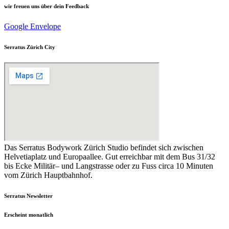
wir freuen uns über dein Feedback
Google
Envelope
Serratus Zürich City
Das Serratus Bodywork Zürich Studio befindet sich zwischen
Helvetiaplatz und Europaallee. Gut erreichbar mit dem Bus 31/32
bis Ecke Militär– und Langstrasse oder zu Fuss circa 10 Minuten
vom Zürich Hauptbahnhof.
Serratus Newsletter
Erscheint monatlich