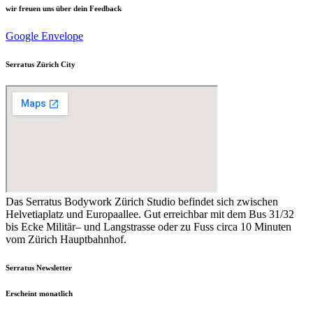
wir freuen uns über dein Feedback
Google
Envelope
Serratus Zürich City
Das Serratus Bodywork Zürich Studio befindet sich zwischen
Helvetiaplatz und Europaallee. Gut erreichbar mit dem Bus 31/32
bis Ecke Militär– und Langstrasse oder zu Fuss circa 10 Minuten
vom Zürich Hauptbahnhof.
Serratus Newsletter
Erscheint monatlich