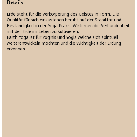
Details
Erde steht für die Verkörperung des Geistes in Form. Die
Qualität für sich einzustehen beruht auf der Stabilität und
Beständigkeit in der Yoga Praxis. Wir lernen die Verbundenheit
mit der Erde im Leben zu kultivieren.
Earth Yoga ist für Yoginis und Yogis welche sich spirituell
weiterentwickeln möchten und die Wichtigkeit der Erdung
erkennen.