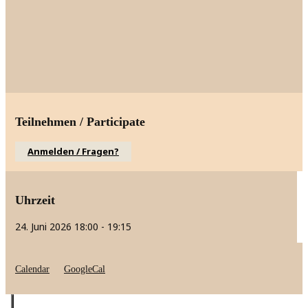
Teilnehmen / Participate
Anmelden / Fragen?
Uhrzeit
24. Juni 2026
18:00
-
19:15
Calendar
GoogleCal