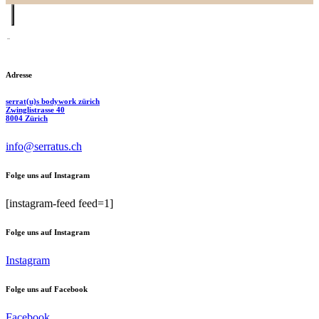
Adresse
serrat(u)s bodywork zürich
Zwinglistrasse 40
8004 Zürich
info@serratus.ch
Folge uns auf Instagram
[instagram-feed feed=1]
Folge uns auf Instagram
Instagram
Folge uns auf Facebook
Facebook