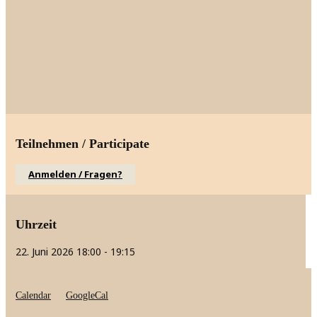
Teilnehmen / Participate
Anmelden / Fragen?
Uhrzeit
22. Juni 2026
18:00
-
19:15
Calendar
GoogleCal