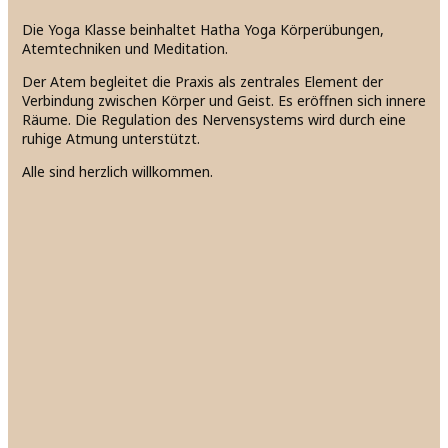
Die Yoga Klasse beinhaltet Hatha Yoga Körperübungen,
Atemtechniken und Meditation.
Der Atem begleitet die Praxis als zentrales Element der
Verbindung zwischen Körper und Geist. Es eröffnen sich innere
Räume. Die Regulation des Nervensystems wird durch eine
ruhige Atmung unterstützt.
Alle sind herzlich willkommen.