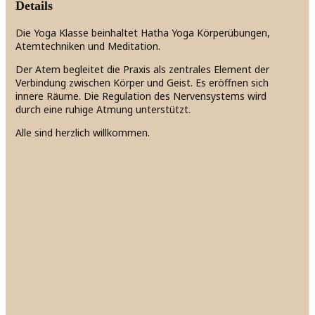
Details
Die Yoga Klasse beinhaltet Hatha Yoga Körperübungen,
Atemtechniken und Meditation.
Der Atem begleitet die Praxis als zentrales Element der
Verbindung zwischen Körper und Geist. Es eröffnen sich
innere Räume. Die Regulation des Nervensystems wird
durch eine ruhige Atmung unterstützt.
Alle sind herzlich willkommen.