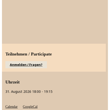
Teilnehmen / Participate
Anmelden / Fragen?
Uhrzeit
31. August 2026
18:00
-
19:15
Calendar
GoogleCal