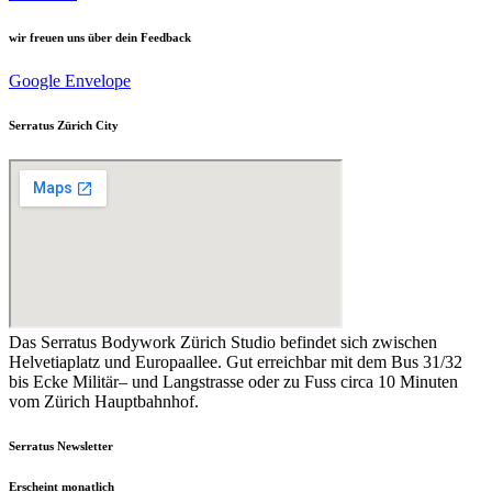
wir freuen uns über dein Feedback
Google
Envelope
Serratus Zürich City
Das Serratus Bodywork Zürich Studio befindet sich zwischen
Helvetiaplatz und Europaallee. Gut erreichbar mit dem Bus 31/32
bis Ecke Militär– und Langstrasse oder zu Fuss circa 10 Minuten
vom Zürich Hauptbahnhof.
Serratus Newsletter
Erscheint monatlich