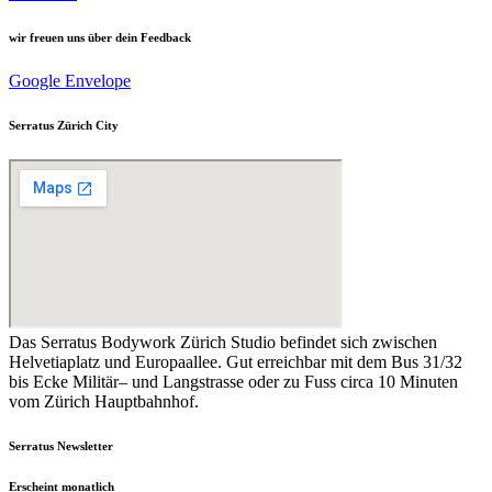
wir freuen uns über dein Feedback
Google
Envelope
Serratus Zürich City
Das Serratus Bodywork Zürich Studio befindet sich zwischen
Helvetiaplatz und Europaallee. Gut erreichbar mit dem Bus 31/32
bis Ecke Militär– und Langstrasse oder zu Fuss circa 10 Minuten
vom Zürich Hauptbahnhof.
Serratus Newsletter
Erscheint monatlich