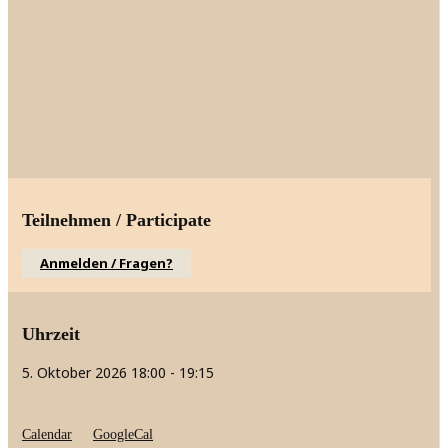
Teilnehmen / Participate
Anmelden / Fragen?
Uhrzeit
5. Oktober 2026
18:00
-
19:15
Calendar
GoogleCal