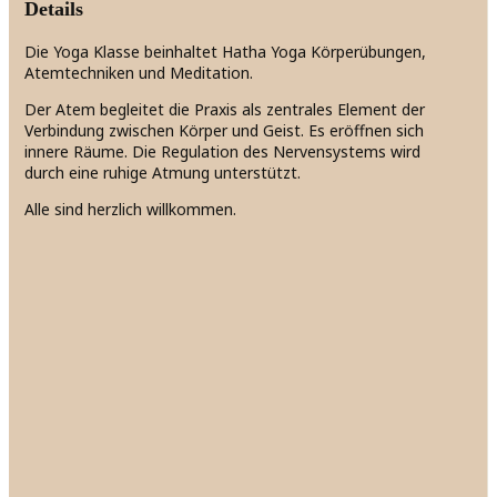
Details
Die Yoga Klasse beinhaltet Hatha Yoga Körperübungen,
Atemtechniken und Meditation.
Der Atem begleitet die Praxis als zentrales Element der
Verbindung zwischen Körper und Geist. Es eröffnen sich
innere Räume. Die Regulation des Nervensystems wird
durch eine ruhige Atmung unterstützt.
Alle sind herzlich willkommen.