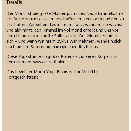
Details
Der Mond ist die große Muttergöttin des Nachthimmels. Ihre
dreifache Natur ist es, zu erschaffen, zu zerstören und neu zu
erschaffen. Wir sehen dies in ihrem Tanz, während sie wächst
und abnimmt, den Himmel im Vollmond erhellt und uns vor
dem Neumond in sanfte Stille taucht. Der Mond verändert
sich – und wenn wir ihrem Zyklus wahrnehmen, wandeln sich
auch unsere Stimmungen im gleichen Rhythmus.
Diese Yogastunde trägt das Potenzial, unseren Körper mit
dem Element Wasser zu fühlen.
Das Level der Moon Yoga Praxis ist für Mittel bis
Fortgeschrittene.