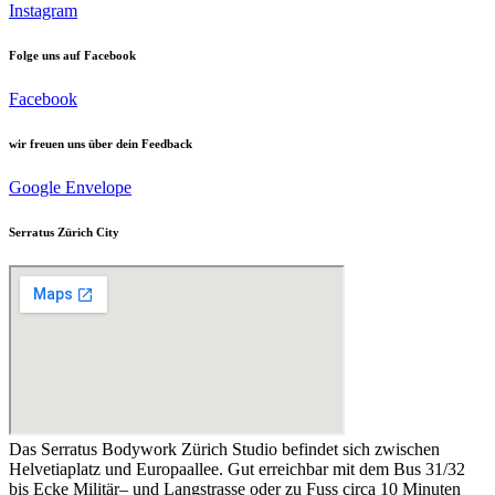
Instagram
Folge uns auf Facebook
Facebook
wir freuen uns über dein Feedback
Google
Envelope
Serratus Zürich City
Das Serratus Bodywork Zürich Studio befindet sich zwischen
Helvetiaplatz und Europaallee. Gut erreichbar mit dem Bus 31/32
bis Ecke Militär– und Langstrasse oder zu Fuss circa 10 Minuten