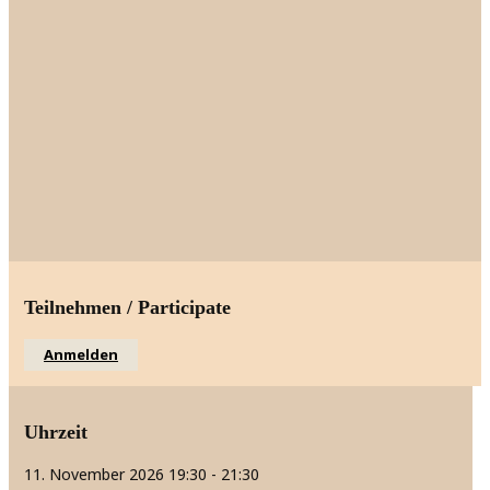
Teilnehmen / Participate
Anmelden
Uhrzeit
11. November 2026
19:30
-
21:30