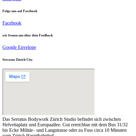
Folge uns auf Facebook
Facebook
wir freuen uns über dein Feedback
Google
Envelope
Serratus Zürich City
Das Serratus Bodywork Zürich Studio befindet sich zwischen
Helvetiaplatz und Europaallee. Gut erreichbar mit dem Bus 31/32
bis Ecke Militär– und Langstrasse oder zu Fuss circa 10 Minuten
vom Zürich Hauptbahnhof.