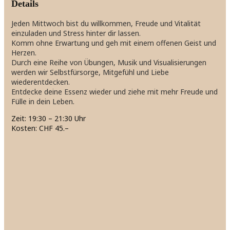
Details
Jeden Mittwoch bist du willkommen, Freude und Vitalität
einzuladen und Stress hinter dir lassen.
Komm ohne Erwartung und geh mit einem offenen Geist und
Herzen.
Durch eine Reihe von Übungen, Musik und Visualisierungen
werden wir Selbstfürsorge, Mitgefühl und Liebe
wiederentdecken.
Entdecke deine Essenz wieder und ziehe mit mehr Freude und
Fülle in dein Leben.
Zeit: 19:30 – 21:30 Uhr
Kosten: CHF 45.–