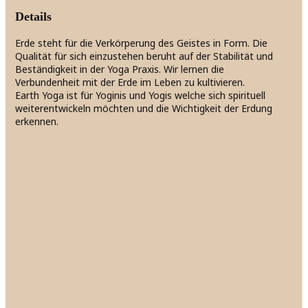
Details
Erde steht für die Verkörperung des Geistes in Form. Die
Qualität für sich einzustehen beruht auf der Stabilität und
Beständigkeit in der Yoga Praxis. Wir lernen die
Verbundenheit mit der Erde im Leben zu kultivieren.
Earth Yoga ist für Yoginis und Yogis welche sich spirituell
weiterentwickeln möchten und die Wichtigkeit der Erdung
erkennen.