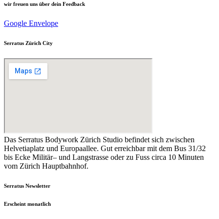
wir freuen uns über dein Feedback
Google
Envelope
Serratus Zürich City
Das Serratus Bodywork Zürich Studio befindet sich zwischen
Helvetiaplatz und Europaallee. Gut erreichbar mit dem Bus 31/32
bis Ecke Militär– und Langstrasse oder zu Fuss circa 10 Minuten
vom Zürich Hauptbahnhof.
Serratus Newsletter
Erscheint monatlich