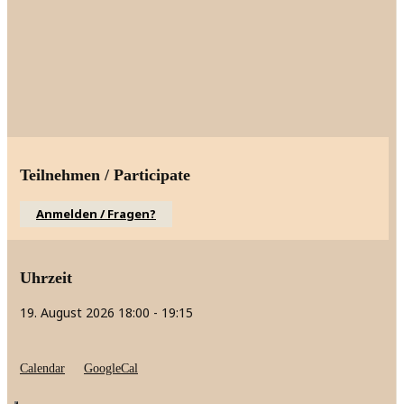
Teilnehmen / Participate
Anmelden / Fragen?
Uhrzeit
19. August 2026
18:00
-
19:15
Calendar
GoogleCal