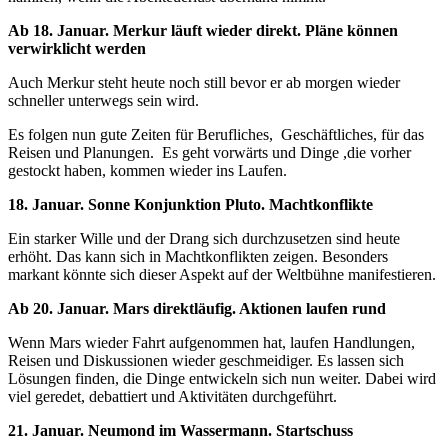
Ab 18. Januar. Merkur läuft wieder direkt. Pläne können
verwirklicht werden
Auch Merkur steht heute noch still bevor er ab morgen wieder
schneller unterwegs sein wird.
Es folgen nun gute Zeiten für Berufliches, Geschäftliches, für das
Reisen und Planungen. Es geht vorwärts und Dinge ,die vorher
gestockt haben, kommen wieder ins Laufen.
18. Januar. Sonne Konjunktion Pluto. Machtkonflikte
Ein starker Wille und der Drang sich durchzusetzen sind heute
erhöht. Das kann sich in Machtkonflikten zeigen. Besonders
markant könnte sich dieser Aspekt auf der Weltbühne manifestieren.
Ab 20. Januar. Mars direktläufig. Aktionen laufen rund
Wenn Mars wieder Fahrt aufgenommen hat, laufen Handlungen,
Reisen und Diskussionen wieder geschmeidiger. Es lassen sich
Lösungen finden, die Dinge entwickeln sich nun weiter. Dabei wird
viel geredet, debattiert und Aktivitäten durchgeführt.
21. Januar. Neumond im Wassermann. Startschuss