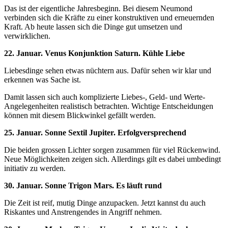
Das ist der eigentliche Jahresbeginn. Bei diesem Neumond
verbinden sich die Kräfte zu einer konstruktiven und erneuernden
Kraft. Ab heute lassen sich die Dinge gut umsetzen und
verwirklichen.
22. Januar. Venus Konjunktion Saturn. Kühle Liebe
Liebesdinge sehen etwas nüchtern aus. Dafür sehen wir klar und
erkennen was Sache ist.
Damit lassen sich auch komplizierte Liebes-, Geld- und Werte-
Angelegenheiten realistisch betrachten. Wichtige Entscheidungen
können mit diesem Blickwinkel gefällt werden.
25. Januar. Sonne Sextil Jupiter. Erfolgversprechend
Die beiden grossen Lichter sorgen zusammen für viel Rückenwind.
Neue Möglichkeiten zeigen sich. Allerdings gilt es dabei umbedingt
initiativ zu werden.
30. Januar. Sonne Trigon Mars. Es läuft rund
Die Zeit ist reif, mutig Dinge anzupacken. Jetzt kannst du auch
Riskantes und Anstrengendes in Angriff nehmen.