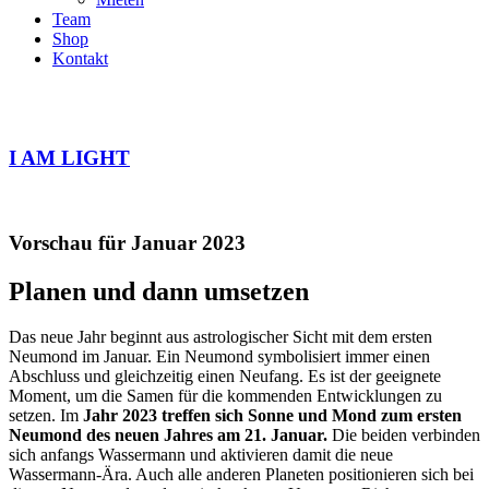
Team
Shop
Kontakt
I AM LIGHT
Vorschau für Januar 2023
Planen und dann umsetzen
Das neue Jahr beginnt aus astrologischer Sicht mit dem ersten
Neumond im Januar. Ein Neumond symbolisiert immer einen
Abschluss und gleichzeitig einen Neufang. Es ist der geeignete
Moment, um die Samen für die kommenden Entwicklungen zu
setzen. Im
Jahr 2023 treffen sich Sonne und Mond zum ersten
Neumond des neuen Jahres am 21. Januar.
Die beiden verbinden
sich anfangs Wassermann und aktivieren damit die neue
Wassermann-Ära. Auch alle anderen Planeten positionieren sich bei