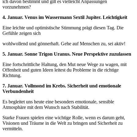
ich davon bestimmt und gilt es vielleicht Anpassungen
vorzunehmen?
4. Januar. Venus im Wassermann Sextil Jupiter. Leichtigkeit
Eine leichte und optimistische Stimmung prägt diesen Tag. Die
Gefühle zeigen sich
wohlwollend und gönnerhaft. Gehe auf Menschen zu, sei aktiv!
5. Januar. Sonne Trigon Uranus. Neue Perspektive zuzulassen
Eine fortschrittliche Haltung, den Mut neue Wege zu wagen, mit
Offenheit und guten Ideen leitest du Probleme in die richtige
Richtung.
7. Januar. Vollmond im Krebs. Sicherheit und emotionale
Verbundenheit
Es begleitet uns heute eine besonders emotionale, sensible
Atmosphäre mit dem Wunsch nach Stabilität.
Starke Frauen spielen eine wichtige Rolle, wenn es darum geht,
Visionen und Träume in die Welt zu bringen und Sicherheit zu
vermitteln.