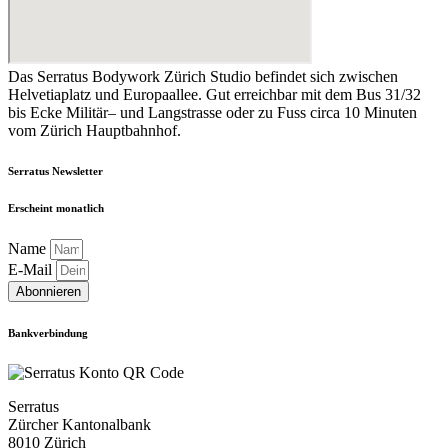
Das Serratus Bodywork Zürich Studio befindet sich zwischen
Helvetiaplatz und Europaallee. Gut erreichbar mit dem Bus 31/32
bis Ecke Militär– und Langstrasse oder zu Fuss circa 10 Minuten
vom Zürich Hauptbahnhof.
Serratus Newsletter
Erscheint monatlich
Name
E-Mail
Abonnieren
Bankverbindung
Serratus
Zürcher Kantonalbank
8010 Zürich