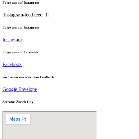
Folge uns auf Instagram
[instagram-feed feed=1]
Folge uns auf Instagram
Instagram
Folge uns auf Facebook
Facebook
wir freuen uns über dein Feedback
Google
Envelope
Serratus Zürich City