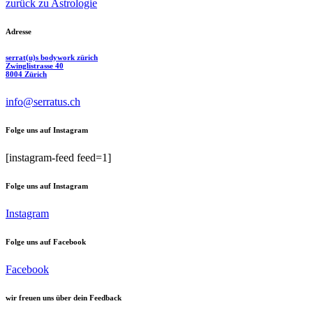
zurück zu Astrologie
Adresse
serrat(u)s bodywork zürich
Zwinglistrasse 40
8004 Zürich
info@serratus.ch
Folge uns auf Instagram
[instagram-feed feed=1]
Folge uns auf Instagram
Instagram
Folge uns auf Facebook
Facebook
wir freuen uns über dein Feedback