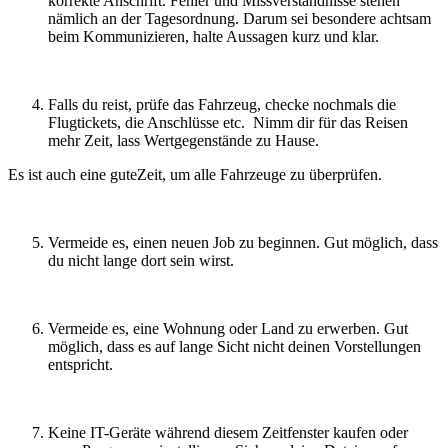
korrekte Anschrift. Fehler und Missverständnisse stehen
nämlich an der Tagesordnung. Darum sei besondere achtsam
beim Kommunizieren, halte Aussagen kurz und klar.
Falls du reist, prüfe das Fahrzeug, checke nochmals die
Flugtickets, die Anschlüsse etc. Nimm dir für das Reisen
mehr Zeit, lass Wertgegenstände zu Hause.
Es ist auch eine guteZeit, um alle Fahrzeuge zu überprüfen.
Vermeide es, einen neuen Job zu beginnen. Gut möglich, dass
du nicht lange dort sein wirst.
Vermeide es, eine Wohnung oder Land zu erwerben. Gut
möglich, dass es auf lange Sicht nicht deinen Vorstellungen
entspricht.
Keine IT-Geräte während diesem Zeitfenster kaufen oder