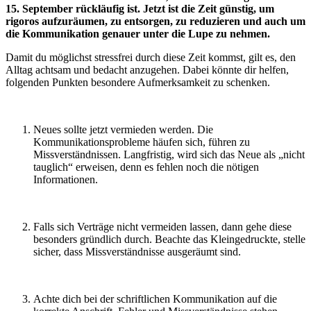
15. September rückläufig ist. Jetzt ist die Zeit günstig, um
rigoros aufzuräumen, zu entsorgen, zu reduzieren und auch um
die Kommunikation genauer unter die Lupe zu nehmen.
Damit du möglichst stressfrei durch diese Zeit kommst, gilt es, den
Alltag achtsam und bedacht anzugehen. Dabei könnte dir helfen,
folgenden Punkten besondere Aufmerksamkeit zu schenken.
Neues sollte jetzt vermieden werden. Die
Kommunikationsprobleme häufen sich, führen zu
Missverständnissen. Langfristig, wird sich das Neue als „nicht
tauglich“ erweisen, denn es fehlen noch die nötigen
Informationen.
Falls sich Verträge nicht vermeiden lassen, dann gehe diese
besonders gründlich durch. Beachte das Kleingedruckte, stelle
sicher, dass Missverständnisse ausgeräumt sind.
Achte dich bei der schriftlichen Kommunikation auf die