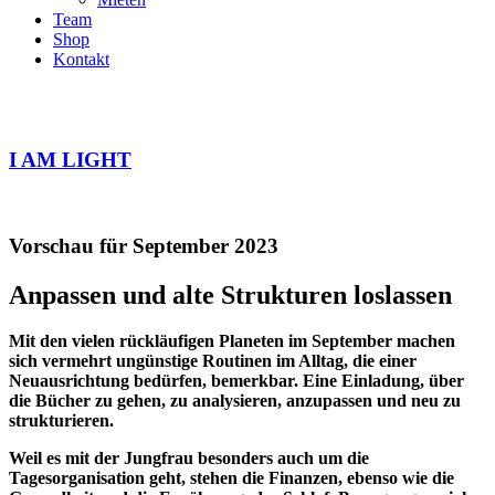
Team
Shop
Kontakt
I AM LIGHT
Vorschau für September 2023
Anpassen und alte Strukturen loslassen
Mit den vielen rückläufigen Planeten im September machen
sich vermehrt ungünstige Routinen im Alltag, die einer
Neuausrichtung bedürfen, bemerkbar. Eine Einladung, über
die Bücher zu gehen, zu analysieren, anzupassen und neu zu
strukturieren.
Weil es mit der Jungfrau besonders auch um die
Tagesorganisation geht, stehen die Finanzen, ebenso wie die