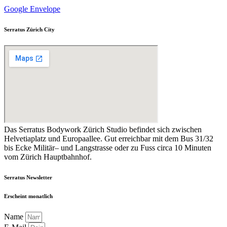
Google
Envelope
Serratus Zürich City
Das Serratus Bodywork Zürich Studio befindet sich zwischen
Helvetiaplatz und Europaallee. Gut erreichbar mit dem Bus 31/32
bis Ecke Militär– und Langstrasse oder zu Fuss circa 10 Minuten
vom Zürich Hauptbahnhof.
Serratus Newsletter
Erscheint monatlich
Name