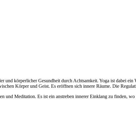
er und körperlicher Gesundheit durch Achtsamkeit. Yoga ist dabei ein 
zwischen Körper und Geist. Es eröffnen sich innere Räume. Die Regula
 und Meditation. Es ist ein anstreben innerer Einklang zu finden, wo