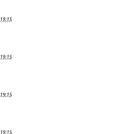
 19:15
 19:15
 19:15
 19:15