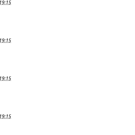
 19:15
 19:15
 19:15
 19:15