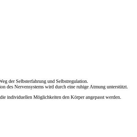
Weg der Selbsterfahrung und Selbstregulation.
tion des Nervensystems wird durch eine ruhige Atmung unterstützt.
 die individuellen Möglichkeiten den Körper angepasst werden.