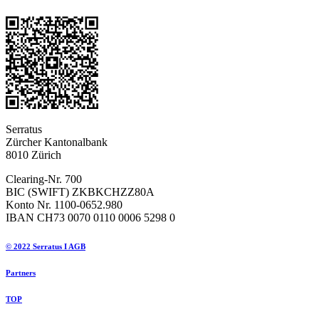
Serratus
Zürcher Kantonalbank
8010 Zürich
Clearing-Nr. 700
BIC (SWIFT) ZKBKCHZZ80A
Konto Nr. 1100-0652.980
IBAN CH73 0070 0110 0006 5298 0
© 2022 Serratus I AGB
Partners
TOP