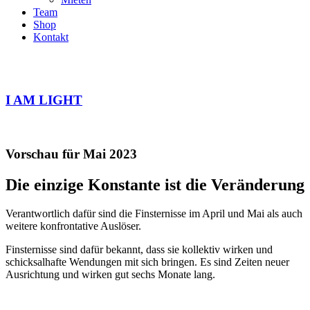
Team
Shop
Kontakt
I AM LIGHT
Vorschau für Mai 2023
Die einzige Konstante ist die Veränderung
Verantwortlich dafür sind die Finsternisse im April und Mai als auch
weitere konfrontative Auslöser.
Finsternisse sind dafür bekannt, dass sie kollektiv wirken und
schicksalhafte Wendungen mit sich bringen. Es sind Zeiten neuer
Ausrichtung und wirken gut sechs Monate lang.