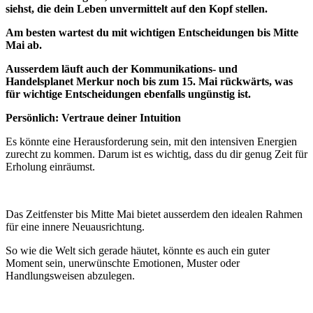
siehst, die dein Leben unvermittelt auf den Kopf stellen.
Am besten wartest du mit wichtigen Entscheidungen bis Mitte
Mai ab.
Ausserdem läuft auch der Kommunikations- und
Handelsplanet Merkur noch bis zum 15. Mai rückwärts, was
für wichtige Entscheidungen ebenfalls ungünstig ist.
Persönlich: Vertraue deiner Intuition
Es könnte eine Herausforderung sein, mit den intensiven Energien
zurecht zu kommen. Darum ist es wichtig, dass du dir genug Zeit für
Erholung einräumst.
Das Zeitfenster bis Mitte Mai bietet ausserdem den idealen Rahmen
für eine innere Neuausrichtung.
So wie die Welt sich gerade häutet, könnte es auch ein guter
Moment sein, unerwünschte Emotionen, Muster oder
Handlungsweisen abzulegen.