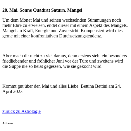
28. Mai. Sonne Quadrat Saturn. Mangel
Um dem Monat Mai und seinen wechselnden Stimmungen noch
mehr Ehre zu erweisen, endet dieser mit einem Aspekt des Mangels.
Mangel an Kraft, Energie und Zuversicht. Kompensiert wird dies
gerne mit einer konfrontativen Durchsetzungstendenz.
Aber mach dir nicht zu viel daraus, denn erstens steht ein besonders
friedliebender und fröhlicher Juni vor der Türe und zweitens wird
die Suppe nie so heiss gegessen, wie sie gekocht wird.
Kommt gut über den Mai und alles Liebe, Bettina Bettini am 24.
April 2023
zurück zu Astrologie
Adresse