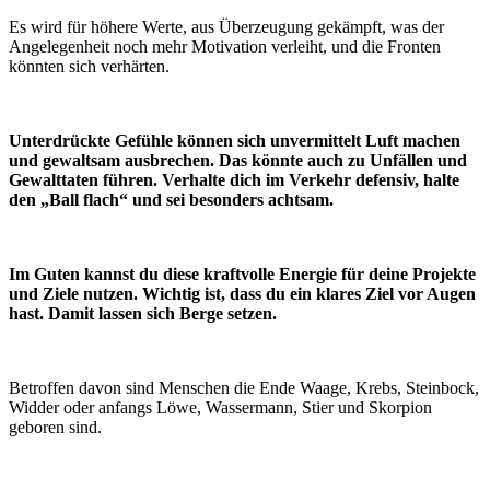
Es wird für höhere Werte, aus Überzeugung gekämpft, was der
Angelegenheit noch mehr Motivation verleiht, und die Fronten
könnten sich verhärten.
Unterdrückte Gefühle können sich unvermittelt Luft machen
und gewaltsam ausbrechen. Das könnte auch zu Unfällen und
Gewalttaten führen.
Verhalte dich im Verkehr defensiv, halte
den „Ball flach“ und sei besonders achtsam.
Im Guten kannst du diese kraftvolle Energie für deine Projekte
und Ziele nutzen. Wichtig ist, dass du ein klares Ziel vor Augen
hast. Damit lassen sich Berge setzen.
Betroffen davon sind Menschen die Ende Waage, Krebs, Steinbock,
Widder oder anfangs Löwe, Wassermann, Stier und Skorpion
geboren sind.