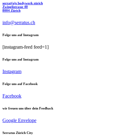
serrat(u)s bodywork zürich
Zwinglistrasse 40
8004 Zürich
info@serratus.ch
Folge uns auf Instagram
[instagram-feed feed=1]
Folge uns auf Instagram
Instagram
Folge uns auf Facebook
Facebook
wir freuen uns über dein Feedback
Google
Envelope
Serratus Zürich City