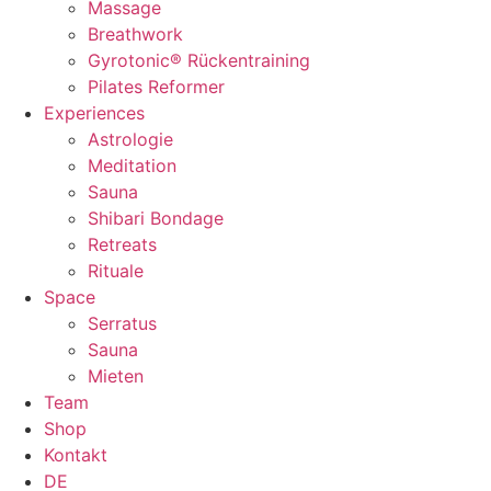
Massage
Breathwork
Gyrotonic® Rückentraining
Pilates Reformer
Experiences
Astrologie
Meditation
Sauna
Shibari Bondage
Retreats
Rituale
Space
Serratus
Sauna
Mieten
Team
Shop
Kontakt
DE