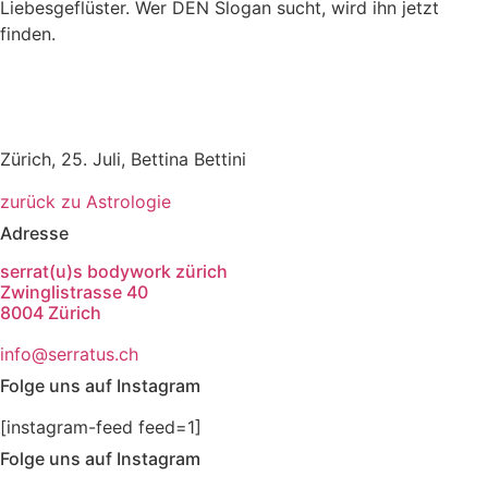
Liebesgeflüster. Wer DEN Slogan sucht, wird ihn jetzt
finden.
Zürich, 25. Juli, Bettina Bettini
zurück zu Astrologie
Adresse
serrat(u)s bodywork zürich
Zwinglistrasse 40
8004 Zürich
info@serratus.ch
Folge uns auf Instagram
[instagram-feed feed=1]
Folge uns auf Instagram