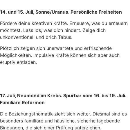
14. und 15. Juli, Sonne/Uranus. Persönliche Freiheiten
Fördere deine kreativen Kräfte. Erneuere, was du erneuern
möchtest. Lass los, was dich hindert. Zeige dich
unkonventionell und brich Tabus.
Plötzlich zeigen sich unerwartete und erfrischende
Möglichkeiten. Impulsive Kräfte können sich aber auch
eruptiv entladen.
17. Juli, Neumond im Krebs. Spürbar vom 16. bis 19. Juli.
Familiäre Reformen
Die Beziehungsthematik zieht sich weiter. Diesmal sind es
besonders familiäre und häusliche, sicherheitsgebende
Bindungen, die sich einer Prüfung unterziehen.