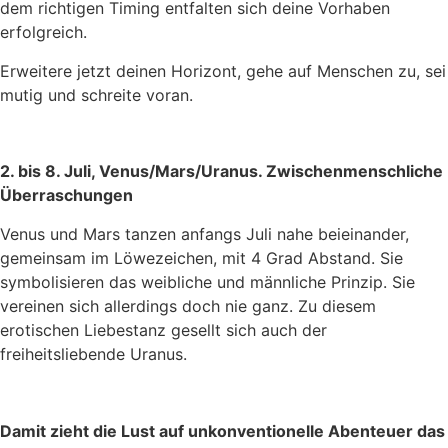
dem richtigen Timing entfalten sich deine Vorhaben
erfolgreich.
Erweitere jetzt deinen Horizont, gehe auf Menschen zu, sei
mutig und schreite voran.
2. bis 8. Juli, Venus/Mars/Uranus. Zwischenmenschliche
Überraschungen
Venus und Mars tanzen anfangs Juli nahe beieinander,
gemeinsam im Löwezeichen, mit 4 Grad Abstand. Sie
symbolisieren das weibliche und männliche Prinzip. Sie
vereinen sich allerdings doch nie ganz. Zu diesem
erotischen Liebestanz gesellt sich auch der
freiheitsliebende Uranus.
Damit zieht die Lust auf unkonventionelle Abenteuer das