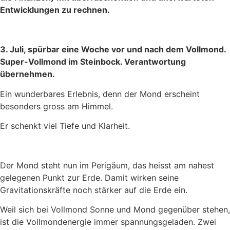
Entwicklungen zu rechnen.
3. Juli, spürbar eine Woche vor und nach dem Vollmond.
Super-Vollmond im Steinbock. Verantwortung
übernehmen.
Ein wunderbares Erlebnis, denn der Mond erscheint
besonders gross am Himmel.
Er schenkt viel Tiefe und Klarheit.
Der Mond steht nun im Perigäum, das heisst am nahest
gelegenen Punkt zur Erde. Damit wirken seine
Gravitationskräfte noch stärker auf die Erde ein.
Weil sich bei Vollmond Sonne und Mond gegenüber stehen,
ist die Vollmondenergie immer spannungsgeladen. Zwei