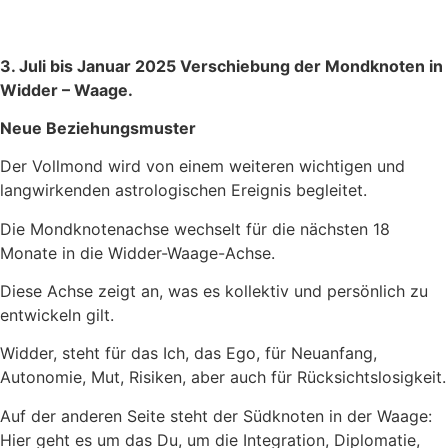
3. Juli bis Januar 2025 Verschiebung der Mondknoten in
Widder – Waage.
Neue Beziehungsmuster
Der Vollmond wird von einem weiteren wichtigen und
langwirkenden astrologischen Ereignis begleitet.
Die Mondknotenachse wechselt für die nächsten 18
Monate in die Widder-Waage-Achse.
Diese Achse zeigt an, was es kollektiv und persönlich zu
entwickeln gilt.
Widder, steht für das Ich, das Ego, für Neuanfang,
Autonomie, Mut, Risiken, aber auch für Rücksichtslosigkeit.
Auf der anderen Seite steht der Südknoten in der Waage:
Hier geht es um das Du, um die Integration, Diplomatie,