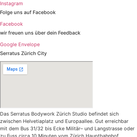
Instagram
Folge uns auf Facebook
Facebook
wir freuen uns über dein Feedback
Google
Envelope
Serratus Zürich City
Das Serratus Bodywork Zürich Studio befindet sich
zwischen Helvetiaplatz und Europaallee. Gut erreichbar
mit dem Bus 31/32 bis Ecke Militär– und Langstrasse oder
zu Fuss circa 10 Minuten vom Zürich Hauptbahnhof.