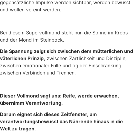
gegensätzliche Impulse werden sichtbar, werden bewusst
und wollen vereint werden.
Bei diesem Supervollmond steht nun die Sonne im Krebs
und der Mond im Steinbock.
Die Spannung zeigt sich zwischen dem mütterlichen und
väterlichen Prinzip,
zwischen Zärtlichkeit und Disziplin,
zwischen emotionaler Fülle und rigider Einschränkung,
zwischen Verbinden und Trennen.
Dieser Vollmond sagt uns: Reife, werde erwachen,
übernimm Verantwortung.
Darum eignet sich dieses Zeitfenster, um
verantwortungsbewusst das Nährende hinaus in die
Welt zu tragen.