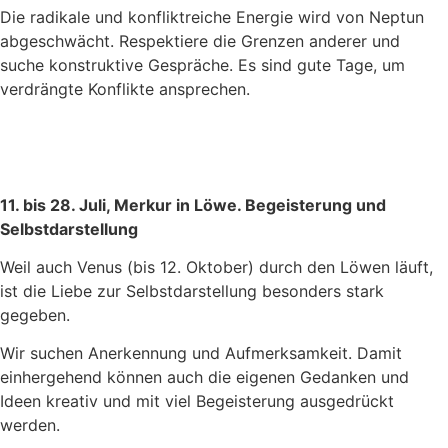
Die radikale und konfliktreiche Energie wird von Neptun
abgeschwächt. Respektiere die Grenzen anderer und
suche konstruktive Gespräche. Es sind gute Tage, um
verdrängte Konflikte ansprechen.
11. bis 28. Juli, Merkur in Löwe. Begeisterung und
Selbstdarstellung
Weil auch Venus (bis 12. Oktober) durch den Löwen läuft,
ist die Liebe zur Selbstdarstellung besonders stark
gegeben.
Wir suchen Anerkennung und Aufmerksamkeit. Damit
einhergehend können auch die eigenen Gedanken und
Ideen kreativ und mit viel Begeisterung ausgedrückt
werden.