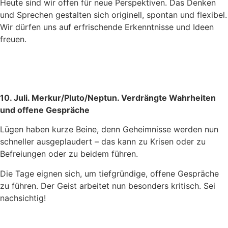
Heute sind wir offen für neue Perspektiven. Das Denken
und Sprechen gestalten sich originell, spontan und flexibel.
Wir dürfen uns auf erfrischende Erkenntnisse und Ideen
freuen.
10. Juli. Merkur/Pluto/Neptun. Verdrängte Wahrheiten
und offene Gespräche
Lügen haben kurze Beine, denn Geheimnisse werden nun
schneller ausgeplaudert – das kann zu Krisen oder zu
Befreiungen oder zu beidem führen.
Die Tage eignen sich, um tiefgründige, offene Gespräche
zu führen. Der Geist arbeitet nun besonders kritisch. Sei
nachsichtig!