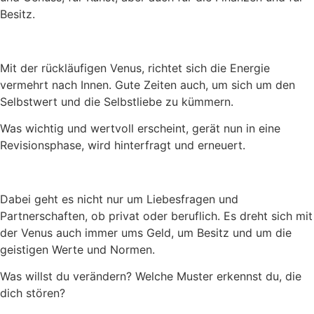
Besitz.
Mit der rückläufigen Venus, richtet sich die Energie
vermehrt nach Innen. Gute Zeiten auch, um sich um den
Selbstwert und die Selbstliebe zu kümmern.
Was wichtig und wertvoll erscheint, gerät nun in eine
Revisionsphase, wird hinterfragt und erneuert.
Dabei geht es nicht nur um Liebesfragen und
Partnerschaften, ob privat oder beruflich. Es dreht sich mit
der Venus auch immer ums Geld, um Besitz und um die
geistigen Werte und Normen.
Was willst du verändern? Welche Muster erkennst du, die
dich stören?