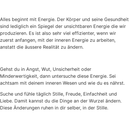
Alles beginnt mit Energie. Der Körper und seine Gesundheit
sind lediglich ein Spiegel der unsichtbaren Energie die wir
produzieren. Es ist also sehr viel effizienter, wenn wir
zuerst anfangen, mit der inneren Energie zu arbeiten,
anstatt die äussere Realität zu ändern.
Gehst du in Angst, Wut, Unsicherheit oder
Minderwertigkeit, dann untersuche diese Energie. Sei
achtsam mit deinem inneren Wesen und wie du es nährst.
Suche und fühle täglich Stille, Freude, Einfachheit und
Liebe. Damit kannst du die Dinge an der Wurzel ändern.
Diese Änderungen ruhen in dir selber, in der Stille.