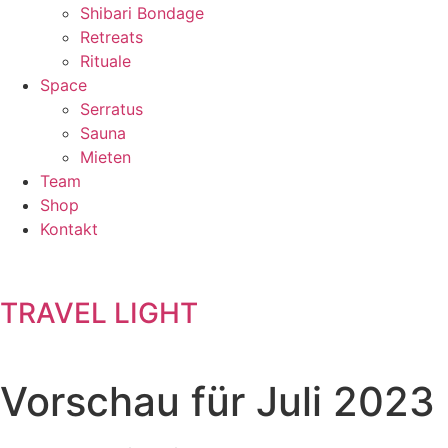
Shibari Bondage
Retreats
Rituale
Space
Serratus
Sauna
Mieten
Team
Shop
Kontakt
TRAVEL LIGHT
Vorschau für Juli 2023