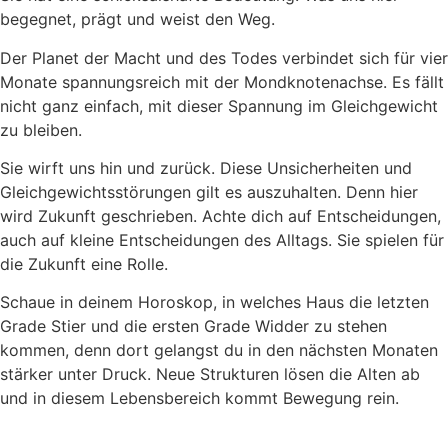
begegnet, prägt und weist den Weg.
Der Planet der Macht und des Todes verbindet sich für vier
Monate spannungsreich mit der Mondknotenachse. Es fällt
nicht ganz einfach, mit dieser Spannung im Gleichgewicht
zu bleiben.
Sie wirft uns hin und zurück. Diese Unsicherheiten und
Gleichgewichtsstörungen gilt es auszuhalten. Denn hier
wird Zukunft geschrieben. Achte dich auf Entscheidungen,
auch auf kleine Entscheidungen des Alltags. Sie spielen für
die Zukunft eine Rolle.
Schaue in deinem Horoskop, in welches Haus die letzten
Grade Stier und die ersten Grade Widder zu stehen
kommen, denn dort gelangst du in den nächsten Monaten
stärker unter Druck. Neue Strukturen lösen die Alten ab
und in diesem Lebensbereich kommt Bewegung rein.