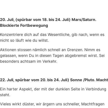
20. Juli, (spürbar vom 18. bis 24. Juli) Mars/Saturn.
Blockierte Fortbewegung
Konzentriere dich auf das Wesentliche, gib nach, wenn es
nicht so läuft wie du willst.
Aktionen stossen nämlich schnell an Grenzen. Nimm es
gelassen, wenn Du in diesen Tagen abgebremst wirst. Sei
besonders achtsam im Verkehr.
22. Juli, spürbar vom 20. bis 24. Juli) Sonne /Pluto. Macht
Ein harter Aspekt, der mit der dunklen Seite in Verbindung
steht.
Vieles wirkt düster, wir ärgern uns schneller, Machtfragen