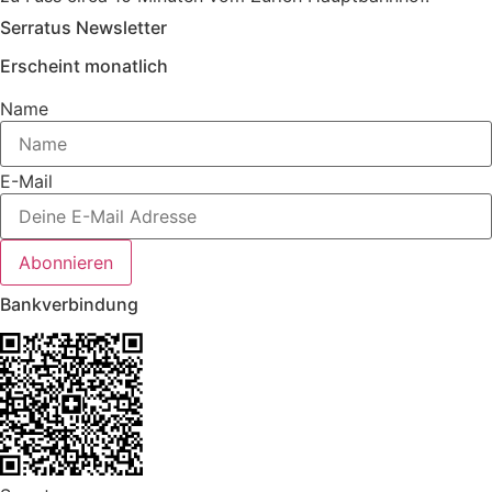
Serratus Newsletter
Erscheint monatlich
Name
E-Mail
Abonnieren
Bankverbindung