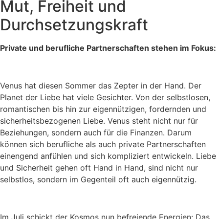
Mut, Freiheit und
Durchsetzungskraft
Private und berufliche Partnerschaften stehen im Fokus:
Venus hat diesen Sommer das Zepter in der Hand. Der
Planet der Liebe hat viele Gesichter. Von der selbstlosen,
romantischen bis hin zur eigennützigen, fordernden und
sicherheitsbezogenen Liebe. Venus steht nicht nur für
Beziehungen, sondern auch für die Finanzen. Darum
können sich berufliche als auch private Partnerschaften
einengend anfühlen und sich kompliziert entwickeln. Liebe
und Sicherheit gehen oft Hand in Hand, sind nicht nur
selbstlos, sondern im Gegenteil oft auch eigennützig.
Im Juli schickt der Kosmos nun befreiende Energien: Das