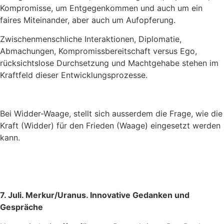
Kompromisse, um Entgegenkommen und auch um ein
faires Miteinander, aber auch um Aufopferung.
Zwischenmenschliche Interaktionen, Diplomatie,
Abmachungen, Kompromissbereitschaft versus Ego,
rücksichtslose Durchsetzung und Machtgehabe stehen im
Kraftfeld dieser Entwicklungsprozesse.
Bei Widder-Waage, stellt sich ausserdem die Frage, wie die
Kraft (Widder) für den Frieden (Waage) eingesetzt werden
kann.
7. Juli. Merkur/Uranus. Innovative Gedanken und
Gespräche