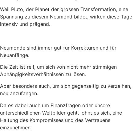
Weil Pluto, der Planet der grossen Transformation, eine
Spannung zu diesem Neumond bildet, wirken diese Tage
intensiv und prägend.
Neumonde sind immer gut für Korrekturen und für
Neuanfänge.
Die Zeit ist reif, um sich von nicht mehr stimmigen
Abhängigkeitsverhältnissen zu lösen.
Aber besonders auch, um sich gegenseitig zu verzeihen,
neu anzufangen.
Da es dabei auch um Finanzfragen oder unsere
unterschiedlichen Weltbilder geht, lohnt es sich, eine
Haltung des Kompromisses und des Vertrauens
einzunehmen.