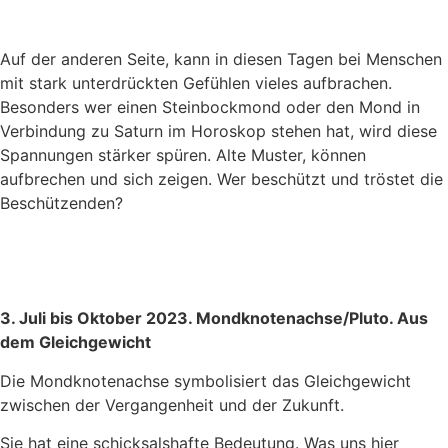
Auf der anderen Seite, kann in diesen Tagen bei Menschen
mit stark unterdrückten Gefühlen vieles aufbrachen.
Besonders wer einen Steinbockmond oder den Mond in
Verbindung zu Saturn im Horoskop stehen hat, wird diese
Spannungen stärker spüren. Alte Muster, können
aufbrechen und sich zeigen. Wer beschützt und tröstet die
Beschützenden?
3. Juli bis Oktober 2023. Mondknotenachse/Pluto. Aus
dem Gleichgewicht
Die Mondknotenachse symbolisiert das Gleichgewicht
zwischen der Vergangenheit und der Zukunft.
Sie hat eine schicksalshafte Bedeutung. Was uns hier