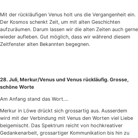
Mit der rückläufigen Venus holt uns die Vergangenheit ein.
Der Kosmos schenkt Zeit, um mit alten Geschichten
aufzuräumen. Darum lassen wir die alten Zeiten auch gerne
wieder aufleben. Gut möglich, dass wir während diesem
Zeitfenster alten Bekannten begegnen.
28. Juli, Merkur/Venus und Venus rückläufig. Grosse,
schöne Worte
Am Anfang stand das Wort….
Merkur in Löwe drückt sich grossartig aus. Ausserdem
wird mit der Verbindung mit Venus den Worten viel Liebe
beigemischt. Das Spektrum reicht von hochkreativer
Gedankenarbeit, grossartiger Kommunikation bis hin zu