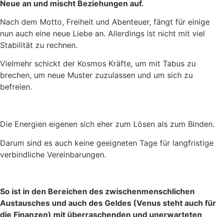
Neue an und mischt Beziehungen auf.
Nach dem Motto, Freiheit und Abenteuer, fängt für einige
nun auch eine neue Liebe an. Allerdings ist nicht mit viel
Stabilität zu rechnen.
Vielmehr schickt der Kosmos Kräfte, um mit Tabus zu
brechen, um neue Muster zuzulassen und um sich zu
befreien.
Die Energien eigenen sich eher zum Lösen als zum Binden.
Darum sind es auch keine geeigneten Tage für langfristige
verbindliche Vereinbarungen.
So ist in den Bereichen des zwischenmenschlichen
Austausches und auch des Geldes (Venus steht auch für
die Finanzen) mit überraschenden und unerwarteten