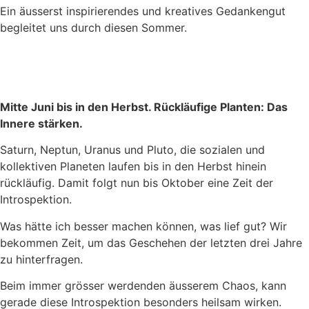
Ein äusserst inspirierendes und kreatives Gedankengut
begleitet uns durch diesen Sommer.
Mitte Juni bis in den Herbst. Rückläufige Planten: Das
Innere stärken.
Saturn, Neptun, Uranus und Pluto, die sozialen und
kollektiven Planeten laufen bis in den Herbst hinein
rückläufig. Damit folgt nun bis Oktober eine Zeit der
Introspektion.
Was hätte ich besser machen können, was lief gut? Wir
bekommen Zeit, um das Geschehen der letzten drei Jahre
zu hinterfragen.
Beim immer grösser werdenden äusserem Chaos, kann
gerade diese Introspektion besonders heilsam wirken.