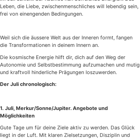
Leben, die Liebe, zwischenmenschliches will lebendig sein,
frei von einengenden Bedingungen.
Weil sich die äussere Welt aus der Inneren formt, fangen
die Transformationen in deinem Innern an.
Die kosmische Energie hilft dir, dich auf den Weg der
Autonomie und Selbstbestimmung aufzumachen und mutig
und kraftvoll hinderliche Prägungen loszuwerden.
Der Juli chronologisch:
1.
Juli, Merkur/Sonne/Jupiter. Angebote und
Möglichkeiten
Gute Tage um für deine Ziele aktiv zu werden. Das Glück
liegt in der Luft. Mit klaren Zielsetzungen, Disziplin und